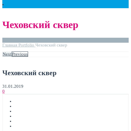
Чеховский сквер
Главная
Portfolio
Чеховский сквер
Next
Previous
Чеховский сквер
31.01.2019
0