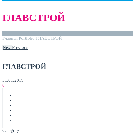
ГЛАВСТРОЙ
Главная
Portfolio
ГЛАВСТРОЙ
Next
Previous
ГЛАВСТРОЙ
31.01.2019
0
Category: