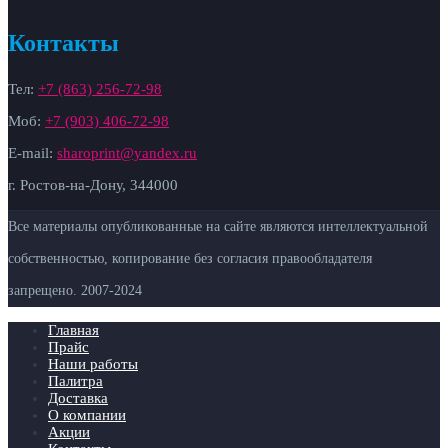
Контакты
Тел:
+7 (863) 256-72-98
Моб:
+7 (903) 406-72-98
E-mail:
sharoprint@yandex.ru
г. Ростов-на-Дону, 344000
Все материалы опубликованные на сайте являются интеллектуальной
собственностью, копирование без согласия правообладателя
запрещено. 2007-
2024
Главная
Прайс
Наши работы
Палитра
Доставка
О компании
Акции