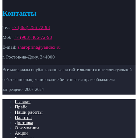
Контакты
Тел:
+7 (863) 256-72-98
Моб:
+7 (903) 406-72-98
E-mail:
sharoprint@yandex.ru
г. Ростов-на-Дону, 344000
Все материалы опубликованные на сайте являются интеллектуальной
собственностью, копирование без согласия правообладателя
запрещено. 2007-
2024
Главная
Прайс
Наши работы
Палитра
Доставка
О компании
Акции