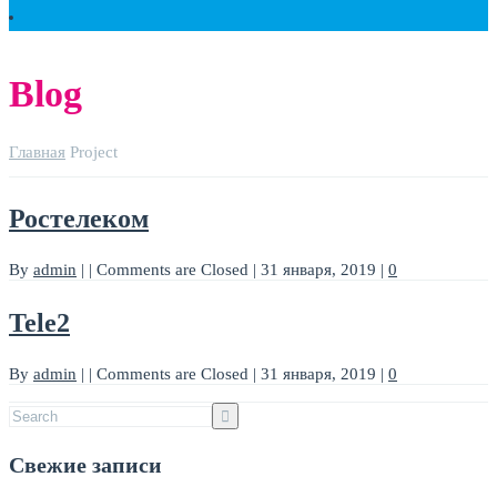
Blog
Главная
Project
Ростелеком
By
admin
|
|
Comments are Closed
|
31 января, 2019
|
0
Tele2
By
admin
|
|
Comments are Closed
|
31 января, 2019
|
0
Свежие записи