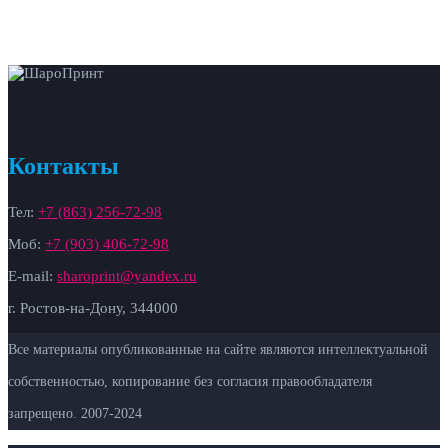
Контакты
Тел:
+7 (863) 256-72-98
Моб:
+7 (903) 406-72-98
E-mail:
sharoprint@yandex.ru
г. Ростов-на-Дону, 344000
Все материалы опубликованные на сайте являются интеллектуальной
собственностью, копирование без согласия правообладателя
запрещено. 2007-
2024