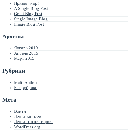
Привет, мир!
A Single Blog Post
Great Blog Post
Single Image Blog
Image Blog Post
Архивы
Январь 2019
Апрель 2015
Март 2015
Рубрики
Multi Author
Без рубрики
Мета
Войти
Лента записей
Лента комментариев
WordPress.org