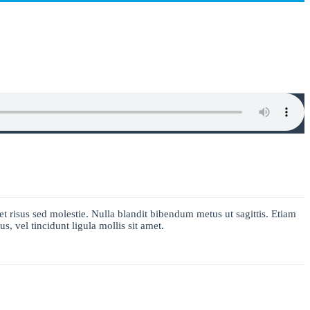
et risus sed molestie. Nulla blandit bibendum metus ut sagittis. Etiam
s, vel tincidunt ligula mollis sit amet.