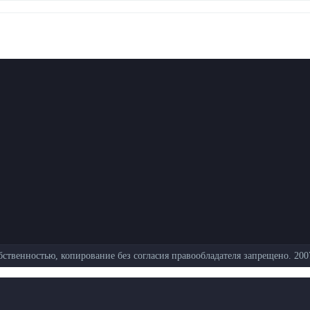
ственностью, копирование без согласия правообладателя запрещено. 200